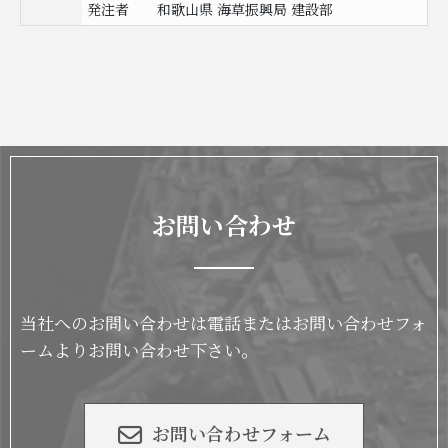
発注者
和歌山県 海草振興局 建設部
お問い合わせ
当社へのお問い合わせは電話またはお問い合わせフォ
ームよりお問い合わせ下さい。
お問い合わせフォーム