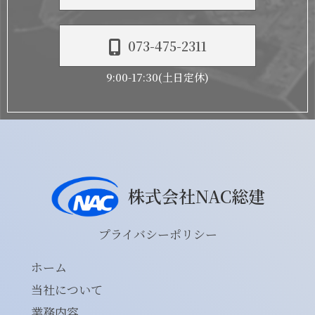
073-475-2311
9:00-17:30(土日定休)
株式会社NAC総建
プライバシーポリシー
ホーム
当社について
業務内容