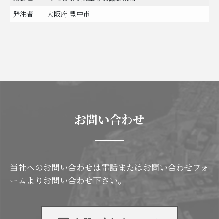
発注者
大阪府 豊中市
お問い合わせ
当社へのお問い合わせは電話またはお問い合わせフォ
ームよりお問い合わせ下さい。