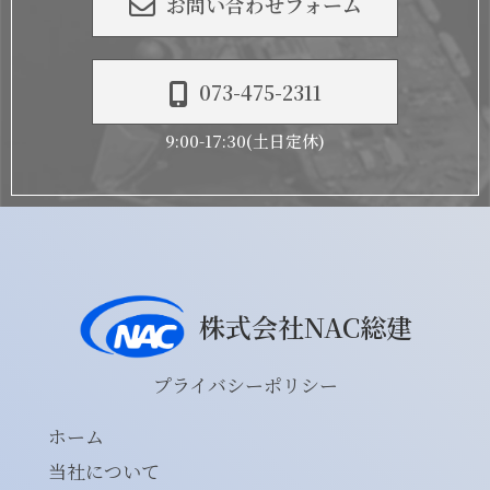
お問い合わせフォーム
073-475-2311
9:00-17:30(土日定休)
株式会社NAC総建
プライバシーポリシー
ホーム
当社について